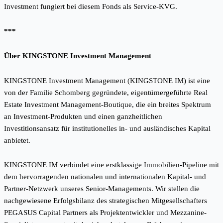
Investment fungiert bei diesem Fonds als Service-KVG.
***
Über KINGSTONE Investment Management
KINGSTONE Investment Management (KINGSTONE IM) ist eine
von der Familie Schomberg gegründete, eigentümergeführte Real
Estate Investment Management-Boutique, die ein breites Spektrum
an Investment-Produkten und einen ganzheitlichen
Investitionsansatz für institutionelles in- und ausländisches Kapital
anbietet.
KINGSTONE IM verbindet eine erstklassige Immobilien-Pipeline mit
dem hervorragenden nationalen und internationalen Kapital- und
Partner-Netzwerk unseres Senior-Managements. Wir stellen die
nachgewiesene Erfolgsbilanz des strategischen Mitgesellschafters
PEGASUS Capital Partners als Projektentwickler und Mezzanine-