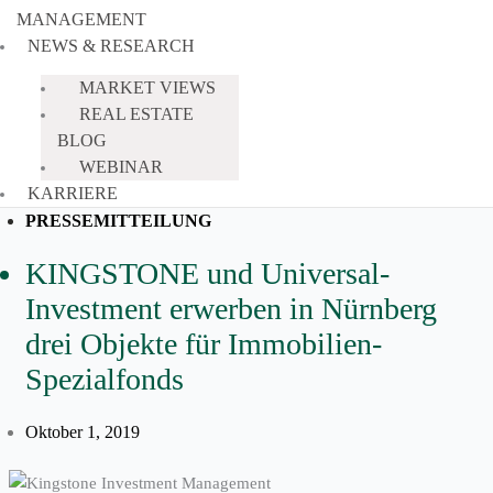
MANAGEMENT
NEWS & RESEARCH
MARKET VIEWS
REAL ESTATE
BLOG
WEBINAR
KARRIERE
PRESSEMITTEILUNG
KINGSTONE und Universal-
Investment erwerben in Nürnberg
drei Objekte für Immobilien-
Spezialfonds
Oktober 1, 2019