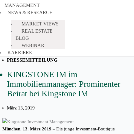
MANAGEMENT
NEWS & RESEARCH
MARKET VIEWS
REAL ESTATE
BLOG
WEBINAR
KARRIERE
PRESSEMITTEILUNG
KINGSTONE IM im
Immobilienmanager: Prominenter
Beirat bei Kingstone IM
März 13, 2019
München, 13. März 2019
– Die junge Investment-Boutique