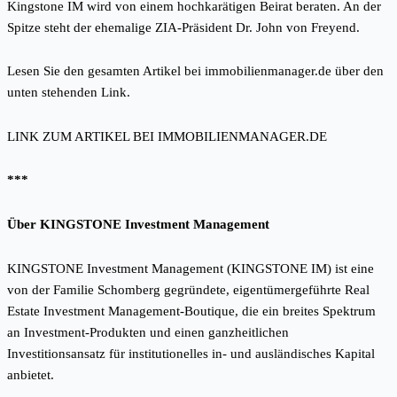
Kingstone IM wird von einem hochkarätigen Beirat beraten. An der
Spitze steht der ehemalige ZIA-Präsident Dr. John von Freyend.
Lesen Sie den gesamten Artikel bei immobilienmanager.de über den
unten stehenden Link.
LINK ZUM ARTIKEL BEI IMMOBILIENMANAGER.DE
***
Über KINGSTONE Investment Management
KINGSTONE Investment Management (KINGSTONE IM) ist eine
von der Familie Schomberg gegründete, eigentümergeführte Real
Estate Investment Management-Boutique, die ein breites Spektrum
an Investment-Produkten und einen ganzheitlichen
Investitionsansatz für institutionelles in- und ausländisches Kapital
anbietet.