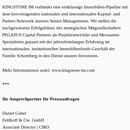
KINGSTONE IM verbindet eine erstklassige Immobilien-Pipeline mit
dem hervorragenden nationalen und internationalen Kapital- und
Partner-Netzwerk unseres Senior-Managements. Wir stellen die
nachgewiesene Erfolgsbilanz des strategischen Mitgesellschafters
PEGASUS Capital Partners als Projektentwickler und Mezzanine-
Spezialisten gepaart mit der jahrzehntelangen Erfahrung im
internationalen, institutionellen Immobilienfonds-Geschäft der
Familie Schomberg in den Dienst unserer Investoren.
Mehr Informationen unter:
www.kingstone-im.com
***
Ihr Ansprechpartner für Presseanfragen
Daniel Gabel
Feldhoff & Cie. GmbH
Associate Director | CIRO