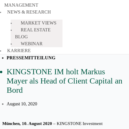
MANAGEMENT
NEWS & RESEARCH
MARKET VIEWS
REAL ESTATE
BLOG
WEBINAR
KARRIERE
PRESSEMITTEILUNG
KINGSTONE IM holt Markus
Mayer als Head of Client Capital an
Bord
August 10, 2020
München, 10. August 2020
– KINGSTONE Investment