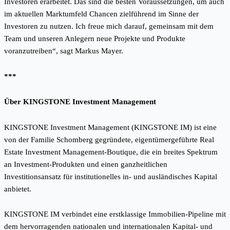
Investoren erarbeitet. Das sind die besten Voraussetzungen, um auch
im aktuellen Marktumfeld Chancen zielführend im Sinne der
Investoren zu nutzen. Ich freue mich darauf, gemeinsam mit dem
Team und unseren Anlegern neue Projekte und Produkte
voranzutreiben“, sagt Markus Mayer.
***
Über KINGSTONE Investment Management
KINGSTONE Investment Management (KINGSTONE IM) ist eine
von der Familie Schomberg gegründete, eigentümergeführte Real
Estate Investment Management-Boutique, die ein breites Spektrum
an Investment-Produkten und einen ganzheitlichen
Investitionsansatz für institutionelles in- und ausländisches Kapital
anbietet.
KINGSTONE IM verbindet eine erstklassige Immobilien-Pipeline mit
dem hervorragenden nationalen und internationalen Kapital- und