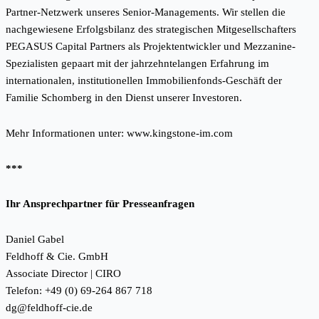
Partner-Netzwerk unseres Senior-Managements. Wir stellen die
nachgewiesene Erfolgsbilanz des strategischen Mitgesellschafters
PEGASUS Capital Partners als Projektentwickler und Mezzanine-
Spezialisten gepaart mit der jahrzehntelangen Erfahrung im
internationalen, institutionellen Immobilienfonds-Geschäft der
Familie Schomberg in den Dienst unserer Investoren.
Mehr Informationen unter:
www.kingstone-im.com
***
Ihr Ansprechpartner für Presseanfragen
Daniel Gabel
Feldhoff & Cie. GmbH
Associate Director | CIRO
Telefon: +49 (0) 69-264 867 718
dg@feldhoff-cie.de