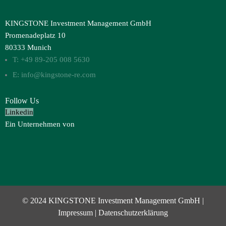
KINGSTONE Investment Management GmbH
Promenadeplatz 10
80333 Munich
T: +49 89-205 008 5630
E: info@kingstone-re.com
Follow Us
Linkedin
Ein Unternehmen von
© 2024 KINGSTONE Investment Management GmbH |
Impressum
|
Datenschutzerklärung