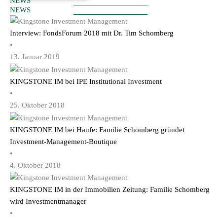
NEWS
NEWS
Interview: FondsForum 2018 mit Dr. Tim Schomberg
•
13. Januar 2019
KINGSTONE IM bei IPE Institutional Investment
•
25. Oktober 2018
KINGSTONE IM bei Haufe: Familie Schomberg gründet
Investment-Management-Boutique
•
4. Oktober 2018
KINGSTONE IM in der Immobilien Zeitung: Familie Schomberg
wird Investmentmanager
•