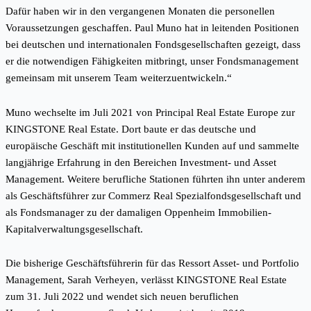
Dafür haben wir in den vergangenen Monaten die personellen
Voraussetzungen geschaffen. Paul Muno hat in leitenden Positionen
bei deutschen und internationalen Fondsgesellschaften gezeigt, dass
er die notwendigen Fähigkeiten mitbringt, unser Fondsmanagement
gemeinsam mit unserem Team weiterzuentwickeln.“
Muno wechselte im Juli 2021 von Principal Real Estate Europe zur
KINGSTONE Real Estate. Dort baute er das deutsche und
europäische Geschäft mit institutionellen Kunden auf und sammelte
langjährige Erfahrung in den Bereichen Investment- und Asset
Management. Weitere berufliche Stationen führten ihn unter anderem
als Geschäftsführer zur Commerz Real Spezialfondsgesellschaft und
als Fondsmanager zu der damaligen Oppenheim Immobilien-
Kapitalverwaltungsgesellschaft.
Die bisherige Geschäftsführerin für das Ressort Asset- und Portfolio
Management, Sarah Verheyen, verlässt KINGSTONE Real Estate
zum 31. Juli 2022 und wendet sich neuen beruflichen