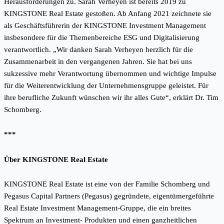
Herausforderungen zu. Sarah Verheyen ist bereits 2019 zu
KINGSTONE Real Estate gestoßen. Ab Anfang 2021 zeichnete sie
als Geschäftsführerin der KINGSTONE Investment Management
insbesondere für die Themenbereiche ESG und Digitalisierung
verantwortlich. „Wir danken Sarah Verheyen herzlich für die
Zusammenarbeit in den vergangenen Jahren. Sie hat bei uns
sukzessive mehr Verantwortung übernommen und wichtige Impulse
für die Weiterentwicklung der Unternehmensgruppe geleistet. Für
ihre berufliche Zukunft wünschen wir ihr alles Gute“, erklärt Dr. Tim
Schomberg.
***
Über KINGSTONE Real Estate
KINGSTONE Real Estate ist eine von der Familie Schomberg und
Pegasus Capital Partners (Pegasus) gegründete, eigentümergeführte
Real Estate Investment Management-Gruppe, die ein breites
Spektrum an Investment- Produkten und einen ganzheitlichen