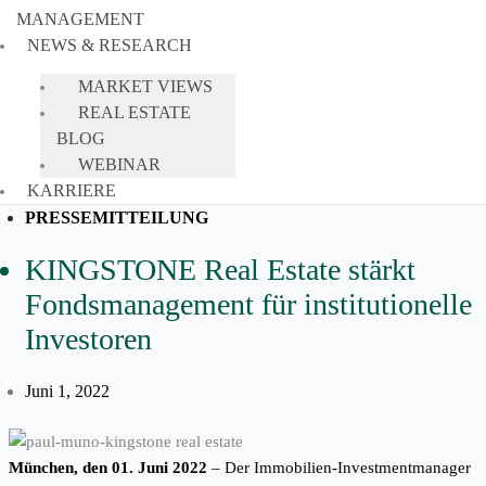
MANAGEMENT
NEWS & RESEARCH
MARKET VIEWS
REAL ESTATE
BLOG
WEBINAR
KARRIERE
PRESSEMITTEILUNG
KINGSTONE Real Estate stärkt
Fondsmanagement für institutionelle
Investoren
Juni 1, 2022
München, den 01. Juni 2022
– Der Immobilien-Investmentmanager