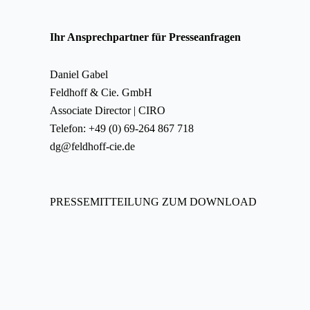
Ihr Ansprechpartner für Presseanfragen
Daniel Gabel
Feldhoff & Cie. GmbH
Associate Director | CIRO
Telefon: +49 (0) 69-264 867 718
dg@feldhoff-cie.de
PRESSEMITTEILUNG ZUM DOWNLOAD