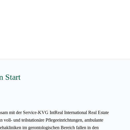
 Start
 mit der Service-KVG IntReal International Real Estate
voll- und teilstationäre Pflegeeinrichtungen, ambulante
hakliniken im gerontologischen Bereich fallen in den