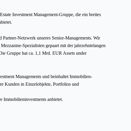
Estate Investment Management-Gruppe, die ein breites
bietet.
nd Partner-Netzwerk unseres Senior-Managements. Wir
 Mezzanine-Spezialisten gepaart mit der jahrzehntelangen
. Die Gruppe hat ca. 1,1 Mrd. EUR Assets under
estment Managements und beinhaltet Immobilien-
re Kunden in Einzelobjekte, Portfolios und
e Immobilieninvestments anbietet.