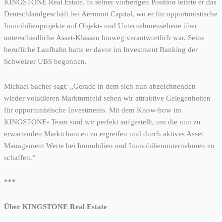
KINGSTONE Real Estate. In seiner vorherigen Position leitete er das
Deutschlandgeschäft bei Aermont Capital, wo er für opportunistische
Immobilienprojekte auf Objekt- und Unternehmensebene über
unterschiedliche Asset-Klassen hinweg verantwortlich war. Seine
berufliche Laufbahn hatte er davor im Investment Banking der
Schweizer UBS begonnen.
Michael Sacher sagt: „Gerade in dem sich nun abzeichnenden
wieder volatileren Marktumfeld sehen wir attraktive Gelegenheiten
für opportunistische Investments. Mit dem Know-how im
KINGSTONE- Team sind wir perfekt aufgestellt, um die nun zu
erwartenden Marktchancen zu ergreifen und durch aktives Asset
Management Werte bei Immobilien und Immobilienunternehmen zu
schaffen.“
***
Über KINGSTONE Real Estate