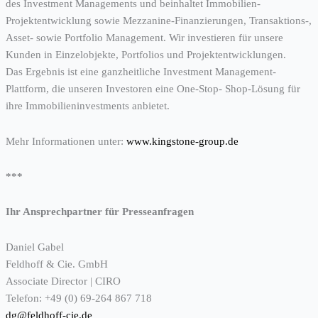
des Investment Managements und beinhaltet Immobilien-
Projektentwicklung sowie Mezzanine-Finanzierungen, Transaktions-,
Asset- sowie Portfolio Management. Wir investieren für unsere
Kunden in Einzelobjekte, Portfolios und Projektentwicklungen.
Das Ergebnis ist eine ganzheitliche Investment Management-
Plattform, die unseren Investoren eine One-Stop- Shop-Lösung für
ihre Immobilieninvestments anbietet.
Mehr Informationen unter:
www.kingstone-group.de
***
Ihr Ansprechpartner für Presseanfragen
Daniel Gabel
Feldhoff & Cie. GmbH
Associate Director | CIRO
Telefon: +49 (0) 69-264 867 718
dg@feldhoff-cie.de