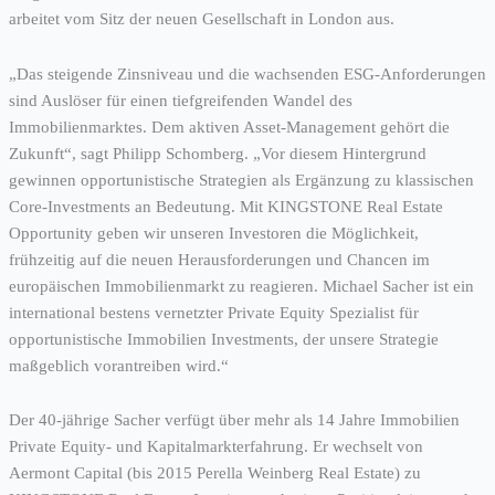
arbeitet vom Sitz der neuen Gesellschaft in London aus.
„Das steigende Zinsniveau und die wachsenden ESG-Anforderungen
sind Auslöser für einen tiefgreifenden Wandel des
Immobilienmarktes. Dem aktiven Asset-Management gehört die
Zukunft“, sagt Philipp Schomberg. „Vor diesem Hintergrund
gewinnen opportunistische Strategien als Ergänzung zu klassischen
Core-Investments an Bedeutung. Mit KINGSTONE Real Estate
Opportunity geben wir unseren Investoren die Möglichkeit,
frühzeitig auf die neuen Herausforderungen und Chancen im
europäischen Immobilienmarkt zu reagieren. Michael Sacher ist ein
international bestens vernetzter Private Equity Spezialist für
opportunistische Immobilien Investments, der unsere Strategie
maßgeblich vorantreiben wird.“
Der 40-jährige Sacher verfügt über mehr als 14 Jahre Immobilien
Private Equity- und Kapitalmarkterfahrung. Er wechselt von
Aermont Capital (bis 2015 Perella Weinberg Real Estate) zu