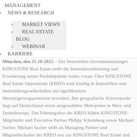
MANAGEMENT
NEWS & RESEARCH
MARKET VIEWS
REAL ESTATE
BLOG
WEBINAR
KARRIERE
München, den 21.10.2022
– Der Immobilien-Investmentmanager
KINGSTONE Real Estate treibt die Internationalisierung und
Erweiterung seiner Produktpalette weiter voran: Über KINGSTONE
Real Estate Opportunity (KREO) wird künftig in Immobilien und
Immobiliengesellschaften mit signifikantem
Wertsteigerungspotenzial investiert. Der geografische Schwerpunkt
liegt auf Deutschland sowie ausgewählten Metropolen in West- und
Zentraleuropa. Das Führungsduo der KREO bilden KINGSTONE-
Mitgründer und Executive Partner Philipp Schomberg sowie Michael
Sacher. Michael Sacher stößt als Managing Partner und
Mitgesellschafter der KREO neu zur KINGSTONE Real Estate und