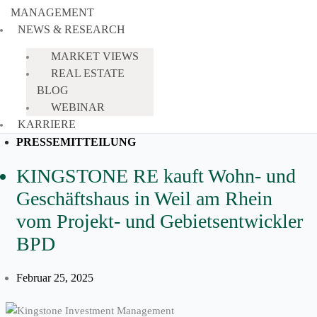
MANAGEMENT
NEWS & RESEARCH
MARKET VIEWS
REAL ESTATE
BLOG
WEBINAR
KARRIERE
PRESSEMITTEILUNG
KINGSTONE RE kauft Wohn- und
Geschäftshaus in Weil am Rhein
vom Projekt- und Gebietsentwickler
BPD
Februar 25, 2025