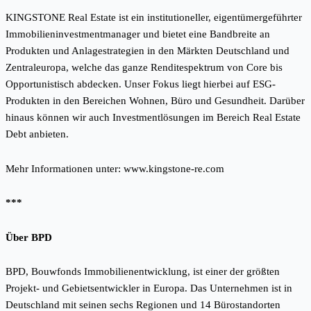
KINGSTONE Real Estate ist ein institutioneller, eigentümergeführter
Immobilieninvestmentmanager und bietet eine Bandbreite an
Produkten und Anlagestrategien in den Märkten Deutschland und
Zentraleuropa, welche das ganze Renditespektrum von Core bis
Opportunistisch abdecken. Unser Fokus liegt hierbei auf ESG-
Produkten in den Bereichen Wohnen, Büro und Gesundheit. Darüber
hinaus können wir auch Investmentlösungen im Bereich Real Estate
Debt anbieten.
Mehr Informationen unter:
www.kingstone-re.com
***
Über BPD
BPD, Bouwfonds Immobilienentwicklung, ist einer der größten
Projekt- und Gebietsentwickler in Europa. Das Unternehmen ist in
Deutschland mit seinen sechs Regionen und 14 Bürostandorten