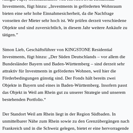
Investments, fügt hinzu: „Investments in geförderten Wohnraum
bieten eine sehr hohe Einnahmesicherheit, da die Nachfrage
vonseiten der Mieter sehr hoch ist. Wir prüfen derzeit verschiedene
Objekte und sind zuversichtlich, in diesem Jahr weitere Ankäufe zu
tätigen.”
Simon Lieb, Geschäftsführer von KINGSTONE Residential
Investments, fügt hinzu: „Der Süden Deutschlands – vor allem die
Bundesländer Bayern und Baden-Württemberg – sind derzeit sehr
attraktiv für Investments in gefördertes Wohnen, weil hier die
Förderbedingungen günstig sind. Der Fonds hält bereits zwei
Objekte in Bayern und eines in Baden-Württemberg. Insofern passt
das Objekt in Weil am Rhein gut zu unserer Strategie und unserem
bestehenden Portfolio.“
Der Standort Weil am Rhein liegt in der Region Südbaden. In
unmittelbarer Nähe zum Rhein sowie zu den Grenzübergängen nach
Frankreich und in die Schweiz gelegen, bietet er eine hervorragende