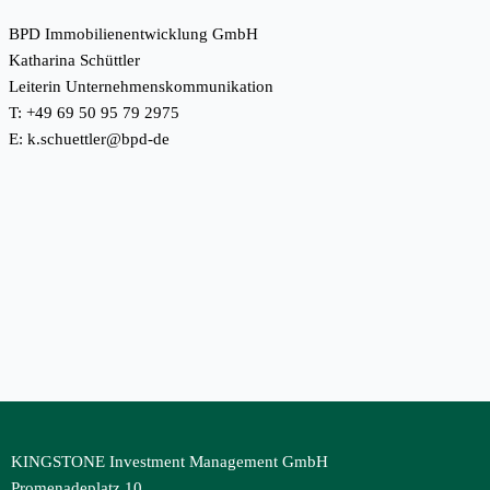
BPD Immobilienentwicklung GmbH
Katharina Schüttler
Leiterin Unternehmenskommunikation
T: +49 69 50 95 79 2975
E:
k.schuettler@bpd-de
KINGSTONE Investment Management GmbH
Promenadeplatz 10