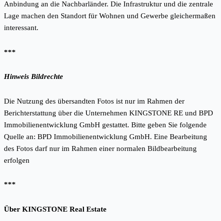
Anbindung an die Nachbarländer. Die Infrastruktur und die zentrale
Lage machen den Standort für Wohnen und Gewerbe gleichermaßen
interessant.
***
Hinweis Bildrechte
Die Nutzung des übersandten Fotos ist nur im Rahmen der
Berichterstattung über die Unternehmen KINGSTONE RE und BPD
Immobilienentwicklung GmbH gestattet. Bitte geben Sie folgende
Quelle an: BPD Immobilienentwicklung GmbH. Eine Bearbeitung
des Fotos darf nur im Rahmen einer normalen Bildbearbeitung
erfolgen
***
Über KINGSTONE Real Estate