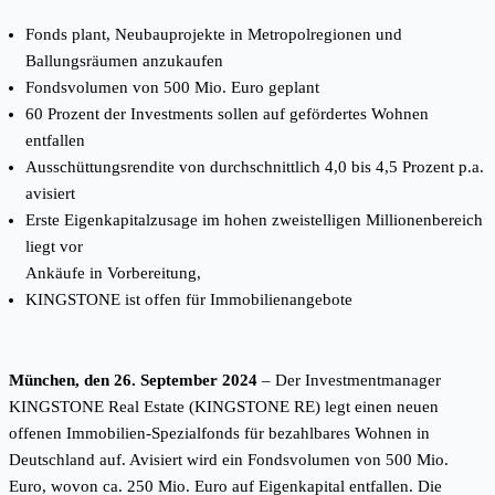
Fonds plant, Neubauprojekte in Metropolregionen und
Ballungsräumen anzukaufen
Fondsvolumen von 500 Mio. Euro geplant
60 Prozent der Investments sollen auf gefördertes Wohnen
entfallen
Ausschüttungsrendite von durchschnittlich 4,0 bis 4,5 Prozent p.a.
avisiert
Erste Eigenkapitalzusage im hohen zweistelligen Millionenbereich
liegt vor
Ankäufe in Vorbereitung,
KINGSTONE ist offen für Immobilienangebote
München, den 26. September 2024
–
Der Investmentmanager
KINGSTONE Real Estate (KINGSTONE RE) legt einen neuen
offenen Immobilien-Spezialfonds für bezahlbares Wohnen in
Deutschland auf. Avisiert wird ein Fondsvolumen von 500 Mio.
Euro, wovon ca. 250 Mio. Euro auf Eigenkapital entfallen. Die