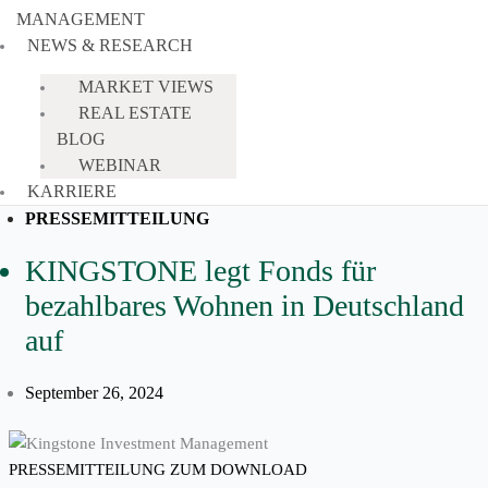
MANAGEMENT
NEWS & RESEARCH
MARKET VIEWS
REAL ESTATE
BLOG
WEBINAR
KARRIERE
PRESSEMITTEILUNG
KINGSTONE legt Fonds für
bezahlbares Wohnen in Deutschland
auf
September 26, 2024
PRESSEMITTEILUNG ZUM DOWNLOAD