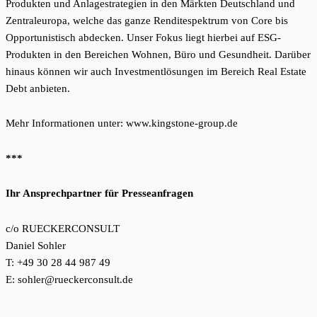
Produkten und Anlagestrategien in den Märkten Deutschland und
Zentraleuropa, welche das ganze Renditespektrum von Core bis
Opportunistisch abdecken. Unser Fokus liegt hierbei auf ESG-
Produkten in den Bereichen Wohnen, Büro und Gesundheit. Darüber
hinaus können wir auch Investmentlösungen im Bereich Real Estate
Debt anbieten.
Mehr Informationen unter:
www.kingstone-group.de
***
Ihr Ansprechpartner für Presseanfragen
c/o RUECKERCONSULT
Daniel Sohler
T: +49 30 28 44 987 49
E:
sohler@rueckerconsult.de