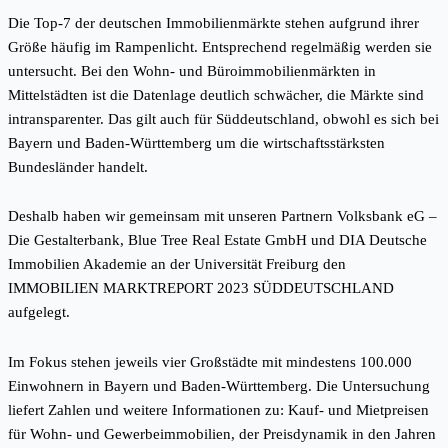
Die Top-7 der deutschen Immobilienmärkte stehen aufgrund ihrer
Größe häufig im Rampenlicht. Entsprechend regelmäßig werden sie
untersucht. Bei den Wohn- und Büroimmobilienmärkten in
Mittelstädten ist die Datenlage deutlich schwächer, die Märkte sind
intransparenter. Das gilt auch für Süddeutschland, obwohl es sich bei
Bayern und Baden-Württemberg um die wirtschaftsstärksten
Bundesländer handelt.
Deshalb haben wir gemeinsam mit unseren Partnern Volksbank eG –
Die Gestalterbank, Blue Tree Real Estate GmbH und DIA Deutsche
Immobilien Akademie an der Universität Freiburg den
IMMOBILIEN MARKTREPORT 2023 SÜDDEUTSCHLAND
aufgelegt.
Im Fokus stehen jeweils vier Großstädte mit mindestens 100.000
Einwohnern in Bayern und Baden-Württemberg. Die Untersuchung
liefert Zahlen und weitere Informationen zu: Kauf- und Mietpreisen
für Wohn- und Gewerbeimmobilien, der Preisdynamik in den Jahren