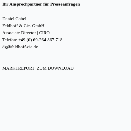
Ihr Ansprechpartner für Presseanfragen
Daniel Gabel
Feldhoff & Cie. GmbH
Associate Director | CIRO
Telefon: +49 (0) 69-264 867 718
dg@feldhoff-cie.de
MARKTREPORT ZUM DOWNLOAD