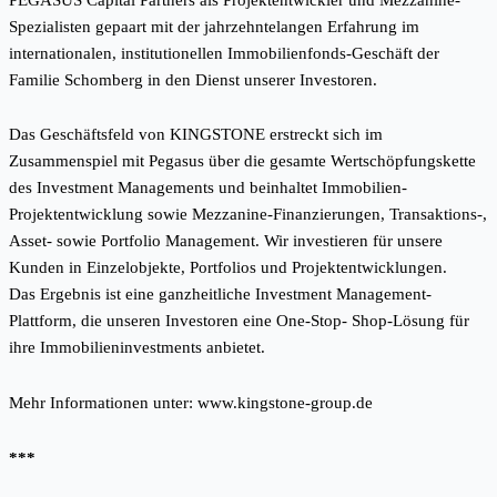
Spezialisten gepaart mit der jahrzehntelangen Erfahrung im
internationalen, institutionellen Immobilienfonds-Geschäft der
Familie Schomberg in den Dienst unserer Investoren.
Das Geschäftsfeld von KINGSTONE erstreckt sich im
Zusammenspiel mit Pegasus über die gesamte Wertschöpfungskette
des Investment Managements und beinhaltet Immobilien-
Projektentwicklung sowie Mezzanine-Finanzierungen, Transaktions-,
Asset- sowie Portfolio Management. Wir investieren für unsere
Kunden in Einzelobjekte, Portfolios und Projektentwicklungen.
Das Ergebnis ist eine ganzheitliche Investment Management-
Plattform, die unseren Investoren eine One-Stop- Shop-Lösung für
ihre Immobilieninvestments anbietet.
Mehr Informationen unter:
www.kingstone-group.de
***