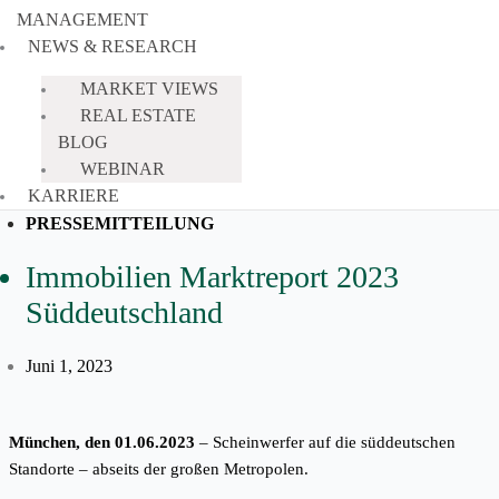
MANAGEMENT
NEWS & RESEARCH
MARKET VIEWS
REAL ESTATE
BLOG
WEBINAR
KARRIERE
PRESSEMITTEILUNG
Immobilien Marktreport 2023
Süddeutschland
Juni 1, 2023
München, den 01.06.2023
–
Scheinwerfer auf die süddeutschen
Standorte – abseits der großen Metropolen.