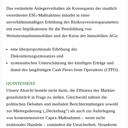
Das veränderte Anlegerverhalten als Konsequenz der staatlich
verordneten ESG-Maßnahmen mündet in einer
unverhältnismäßigen Erhöhung des Risikoaversionsparameters
mit zwei Implikationen für die Preisbildung von
Wohnbestandsimmobilien und der Kurse der Immobilien-AGs:
eine überproportionale Erhöhung des
Diskontierungszinssatzes und
systematischen Unterschätzung der künftigen Erträge und
damit des langfristigen Cash Flows from Operations (CFFO).
QUINTESSENZ
Unsere Absicht besteht nicht darin, die Effizienz des Marktes
grundsätzlich in Frage zu stellen. Gleichwohl nähren die
politischen Debatten und medialen Berichterstattungen sowohl
zur Mietregulierung („Deckelung“) als auch zur Auferlegung
von kostenintensiven Capex-Maßnahmen – wenn nicht
irrationales Handeln – zumindest die Unsicherheit. Verankerte