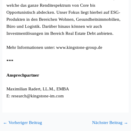
welche das ganze Renditespektrum von Core bis
Opportunistisch abdecken. Unser Fokus liegt hierbei auf ESG-
Produkten in den Bereichen Wohnen, Gesundheitsimmobilien,
Büro und Logistik. Darüber hinaus können wir auch
Investmentlösungen im Bereich Real Estate Debt anbieten.
Mehr Informationen unter:
www.kingstone-group.de
***
Ansprechpartner
Maximilian Radert, LL.M., EMBA
E:
research@kingstone-im.com
←
Vorheriger Beitrag
Nächster Beitrag
→