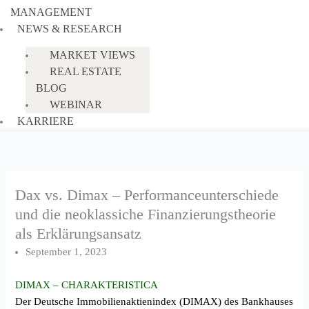
MANAGEMENT
NEWS & RESEARCH
MARKET VIEWS
REAL ESTATE
BLOG
WEBINAR
KARRIERE
Dax vs. Dimax – Performanceunterschiede
und die neoklassiche Finanzierungstheorie
als Erklärungsansatz
September 1, 2023
DIMAX – CHARAKTERISTICA
Der Deutsche Immobilienaktienindex (DIMAX) des Bankhauses