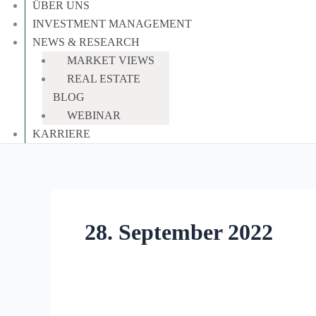
ÜBER UNS
INVESTMENT MANAGEMENT
NEWS & RESEARCH
MARKET VIEWS
REAL ESTATE
BLOG
WEBINAR
KARRIERE
28. September 2022