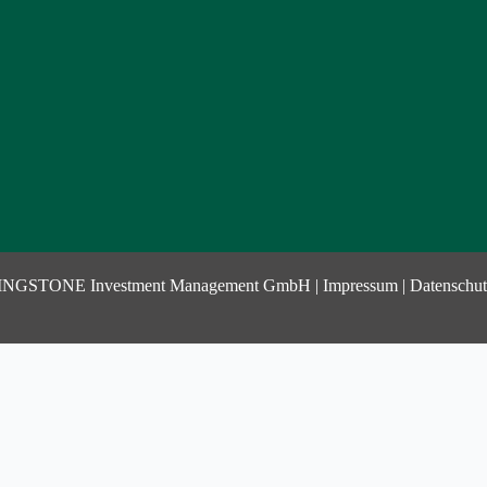
INGSTONE Investment Management GmbH |
Impressum
|
Datenschut