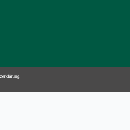
zerklärung