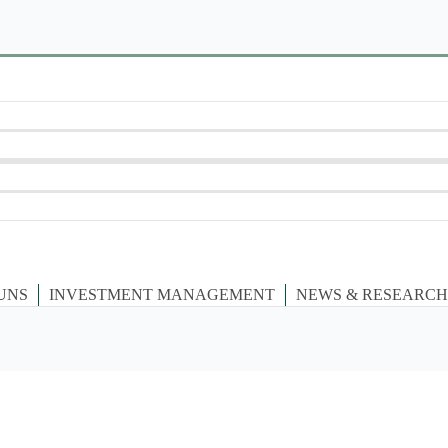
UNS
INVESTMENT MANAGEMENT
NEWS & RESEARCH