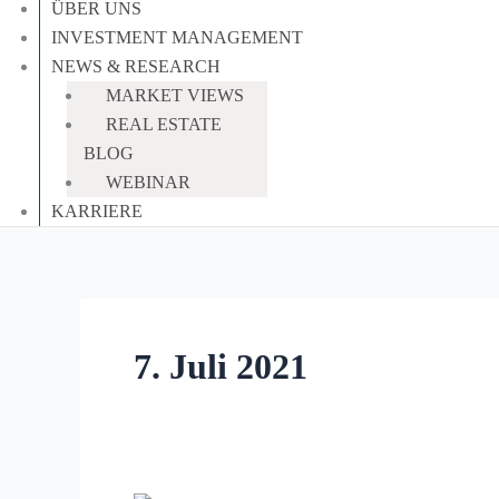
ÜBER UNS
INVESTMENT MANAGEMENT
NEWS & RESEARCH
MARKET VIEWS
REAL ESTATE
BLOG
WEBINAR
KARRIERE
7. Juli 2021