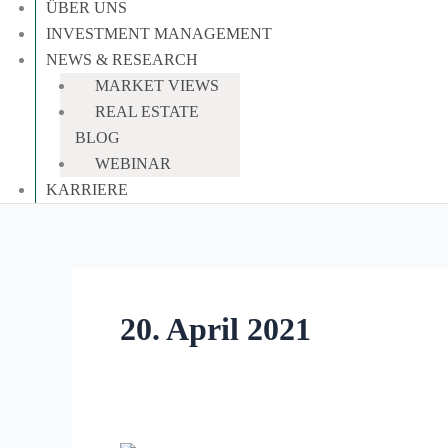
ÜBER UNS
INVESTMENT MANAGEMENT
NEWS & RESEARCH
MARKET VIEWS
REAL ESTATE
BLOG
WEBINAR
KARRIERE
20. April 2021